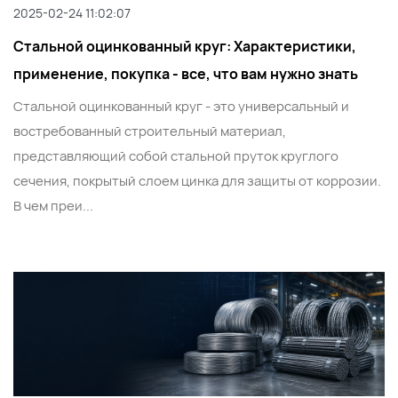
2025-02-24 11:02:07
Стальной оцинкованный круг: Характеристики,
применение, покупка - все, что вам нужно знать
Стальной оцинкованный круг - это универсальный и
востребованный строительный материал,
представляющий собой стальной пруток круглого
сечения, покрытый слоем цинка для защиты от коррозии.
В чем преи...