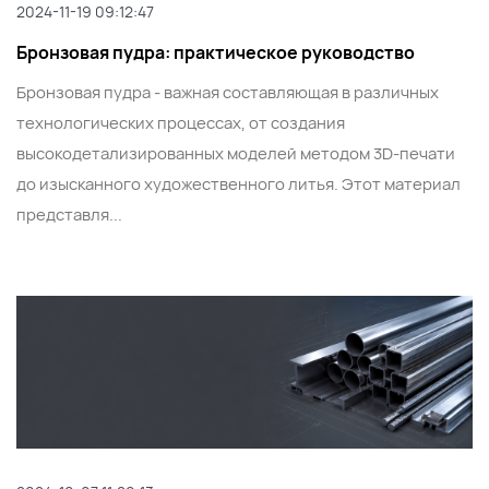
2024-11-19 09:12:47
Бронзовая пудра: практическое руководство
Бронзовая пудра - важная составляющая в различных
технологических процессах, от создания
высокодетализированных моделей методом 3D-печати
до изысканного художественного литья. Этот материал
представля...