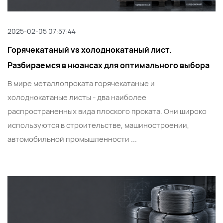
2025-02-05 07:57:44
Горячекатаный vs холоднокатаный лист.
Разбираемся в нюансах для оптимального выбора
В мире металлопроката горячекатаные и
холоднокатаные листы - два наиболее
распространенных вида плоского проката. Они широко
используются в строительстве, машиностроении,
автомобильной промышленности ...