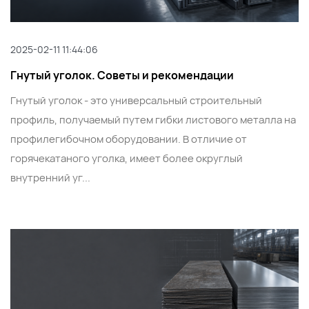
2025-02-11 11:44:06
Гнутый уголок. Советы и рекомендации
Гнутый уголок - это универсальный строительный
профиль, получаемый путем гибки листового металла на
профилегибочном оборудовании. В отличие от
горячекатаного уголка, имеет более округлый
внутренний уг...