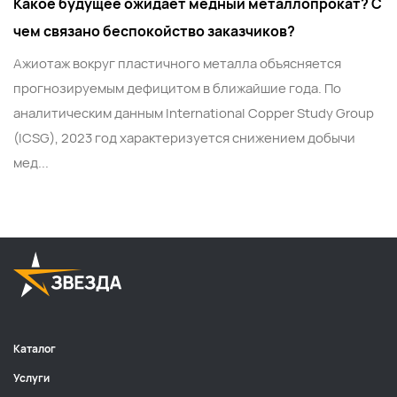
Какое будущее ожидает медный металлопрокат? С
чем связано беспокойство заказчиков?
Ажиотаж вокруг пластичного металла объясняется
прогнозируемым дефицитом в ближайшие года. По
аналитическим данным International Copper Study Group
(ICSG), 2023 год характеризуется снижением добычи
мед...
Каталог
Услуги