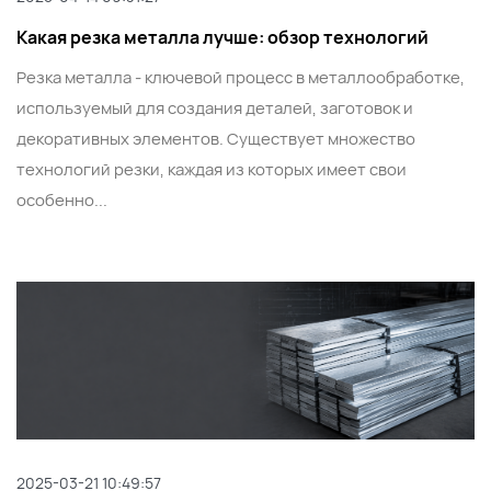
Какая резка металла лучше: обзор технологий
Резка металла - ключевой процесс в металлообработке,
используемый для создания деталей, заготовок и
декоративных элементов. Существует множество
технологий резки, каждая из которых имеет свои
особенно...
2025-03-21 10:49:57