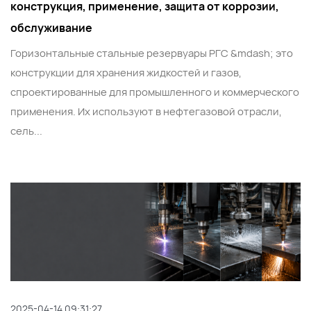
конструкция, применение, защита от коррозии,
обслуживание
Горизонтальные стальные резервуары РГС &mdash; это
конструкции для хранения жидкостей и газов,
спроектированные для промышленного и коммерческого
применения. Их используют в нефтегазовой отрасли,
сель...
2025-04-14 09:31:27