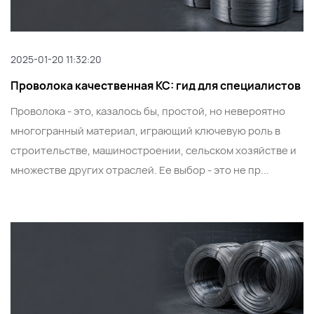
2025-01-20 11:32:20
Проволока качественная КС: гид для специалистов
Проволока - это, казалось бы, простой, но невероятно
многогранный материал, играющий ключевую роль в
строительстве, машиностроении, сельском хозяйстве и
множестве других отраслей. Ее выбор - это не пр...