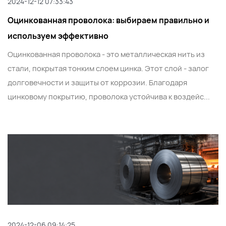
2024-12-12 07:33:43
Оцинкованная проволока: выбираем правильно и
используем эффективно
Оцинкованная проволока - это металлическая нить из
стали, покрытая тонким слоем цинка. Этот слой - залог
долговечности и защиты от коррозии. Благодаря
цинковому покрытию, проволока устойчива к воздейс...
2024-12-06 09:14:25