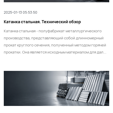
2025-01-13 05:53:50
Катанка стальная. Технический обзор
Катанка стальная - полуфабрикат металлургического
производства, представляющий собой длинномерный
прокат круглого сечения, полученный методом горячей
прокатки. Она является исходным материалом для дал...
По каталогу
По сайту