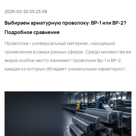
2025-02-20 05:23:08
Выбираем арматурную проволоку: ВР-1 или ВР-2?
Подробное сравнение
Проволока - универсальный материал, находящий
применение в самых разных сферах. Среди множества ее
видов особое место занимают проволоки Вр-1 и ВР-2,
каждая из которых обладает уникальными характерист...