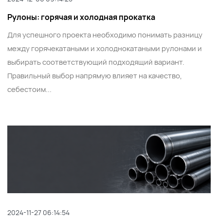
Рулоны: горячая и холодная прокатка
Для успешного проекта необходимо понимать разницу
между горячекатаными и холоднокатаными рулонами и
выбирать соответствующий подходящий вариант.
Правильный выбор напрямую влияет на качество,
себестоим...
2024-11-27 06:14:54