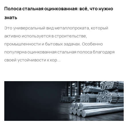
Полоса стальная оцинкованная: всё, что нужно
знать
Это универсальный вид металлопроката, который
активно используется в строительстве,
промышленности и бытовых задачах. Особенно
популярна оцинкованная стальная полоса благодаря
своей устойчивости к кор...