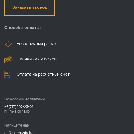
Заказать звонок
Способы оплаты:
Безналичный расчет
Наличными в офисе
Оплата на расчетный счет
По России бесплатный:
+7(717)297-23-08
Пн-Пт: 8.00-18.00
Напишите нам:
as@mkzvezda.kz