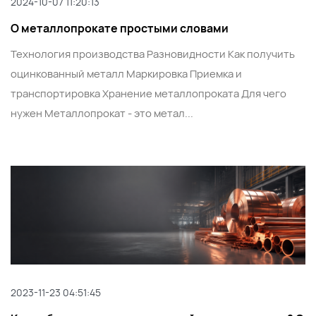
2024-10-07 11:20:13
О металлопрокате простыми словами
Технология производства Разновидности Как получить
оцинкованный металл Маркировка Приемка и
транспортировка Хранение металлопроката Для чего
нужен Металлопрокат - это метал...
2023-11-23 04:51:45