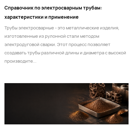
Справочник по электросварным трубам:
характеристики и применение
Трубы электросварные - это металлические изделия,
изготовленные из рулонной стали методом
электродуговой сварки. Этот процесс позволяет
создавать трубы различной длины и диаметра с высокой
производите...