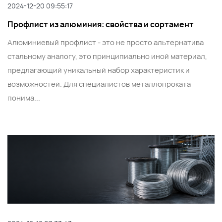
2024-12-20 09:55:17
Профлист из алюминия: свойства и сортамент
Алюминиевый профлист - это не просто альтернатива
стальному аналогу, это принципиально иной материал,
предлагающий уникальный набор характеристик и
возможностей. Для специалистов металлопроката
понима...