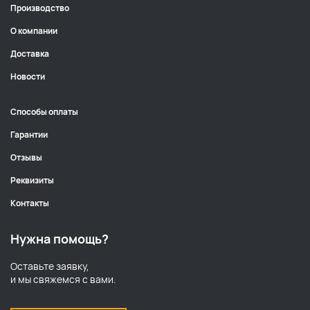
Производство
О компании
Доставка
Новости
Способы оплаты
Гарантии
Отзывы
Реквизиты
Контакты
Нужна помощь?
Оставьте заявку,
и мы свяжемся с вами.